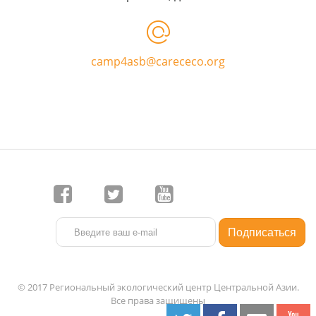
camp4asb@carececo.org
© 2017 Региональный экологический центр Центральной Азии.
Все права защищены