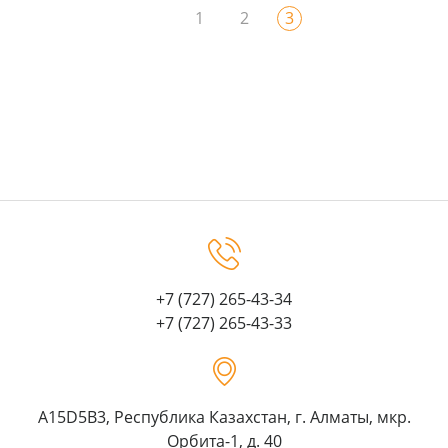
1
2
3
+7 (727) 265-43-34
+7 (727) 265-43-33
A15D5B3, Республика Казахстан, г. Алматы, мкр.
Орбита-1, д. 40