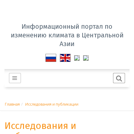
Информационный портал по
изменению климата в Центральной
Азии
Главная
Исследования и публикации
Исследования и