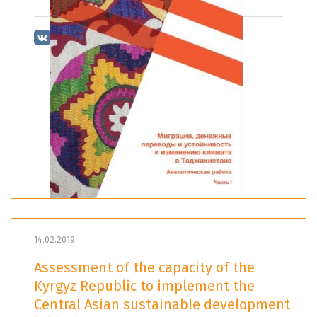
14.02.2019
Assessment of the capacity of the
Kyrgyz Republic to implement the
Central Asian sustainable development