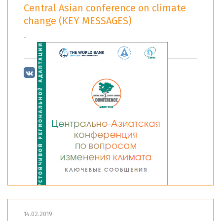
Central Asian conference on climate
change (KEY MESSAGES)
-
14.02.2019