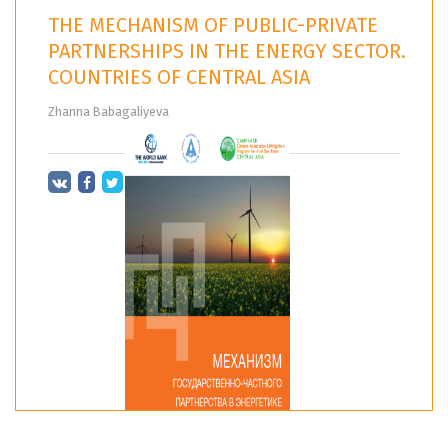
THE MECHANISM OF PUBLIC-PRIVATE
PARTNERSHIPS IN THE ENERGY SECTOR.
COUNTRIES OF CENTRAL ASIA
Zhanna Babagaliyeva