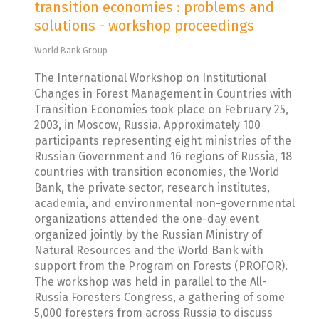
transition economies : problems and
solutions - workshop proceedings
World Bank Group
The International Workshop on Institutional
Changes in Forest Management in Countries with
Transition Economies took place on February 25,
2003, in Moscow, Russia. Approximately 100
participants representing eight ministries of the
Russian Government and 16 regions of Russia, 18
countries with transition economies, the World
Bank, the private sector, research institutes,
academia, and environmental non-governmental
organizations attended the one-day event
organized jointly by the Russian Ministry of
Natural Resources and the World Bank with
support from the Program on Forests (PROFOR).
The workshop was held in parallel to the All-
Russia Foresters Congress, a gathering of some
5,000 foresters from across Russia to discuss