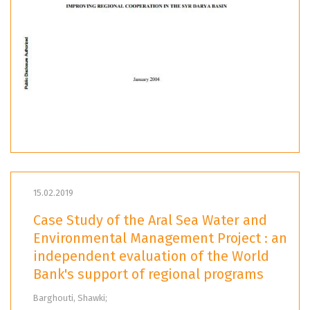
15.02.2019
Case Study of the Aral Sea Water and
Environmental Management Project : an
independent evaluation of the World
Bank's support of regional programs
Barghouti, Shawki;