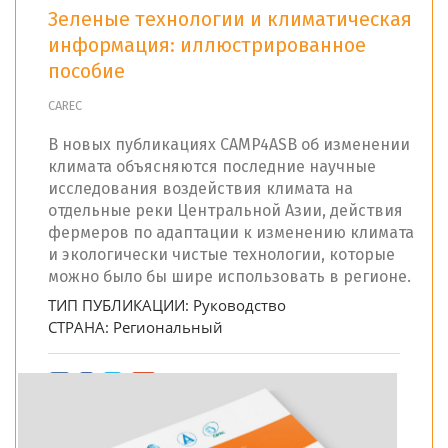
Зеленые технологии и климатическая
информация: иллюстрированное
пособие
CAREC
В новых публикациях CAMP4ASB об изменении
климата объясняются последние научные
исследования воздействия климата на
отдельные реки Центральной Азии, действия
фермеров по адаптации к изменению климата
и экологически чистые технологии, которые
можно было бы шире использовать в регионе.
ТИП ПУБЛИКАЦИИ:
Руководство
СТРАНА:
Региональный