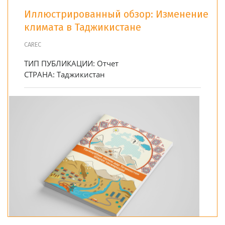
Иллюстрированный обзор: Изменение
климата в Таджикистане
CAREC
ТИП ПУБЛИКАЦИИ:
Отчет
СТРАНА:
Таджикистан