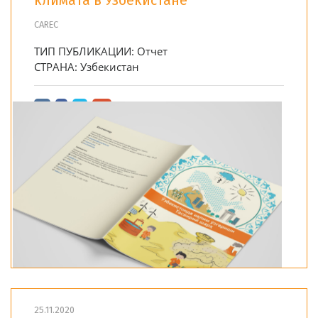
климата в Узбекистане
CAREC
ТИП ПУБЛИКАЦИИ:
Отчет
СТРАНА:
Узбекистан
25.11.2020