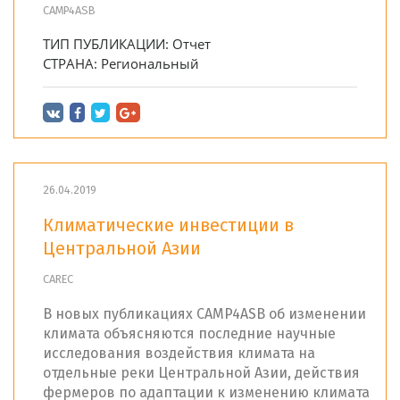
CAMP4ASB
ТИП ПУБЛИКАЦИИ:
Отчет
СТРАНА:
Региональный
26.04.2019
Климатические инвестиции в
Центральной Азии
CAREC
В новых публикациях CAMP4ASB об изменении
климата объясняются последние научные
исследования воздействия климата на
отдельные реки Центральной Азии, действия
фермеров по адаптации к изменению климата