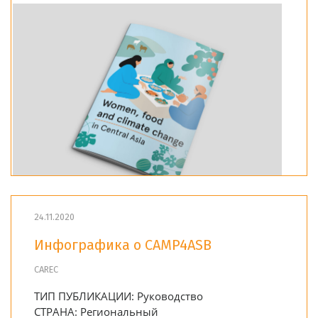
24.11.2020
Инфографика о CAMP4ASB
CAREC
ТИП ПУБЛИКАЦИИ:
Руководство
СТРАНА:
Региональный