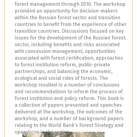
forest management through 2010. The workshop
provided an opportunity for decision-makers
within the Russian forest sector and transition
countries to benefit from the experience of other
transition countries. Discussions focused on key
issues for the development of the Russian forest
sector, including benefits and risks associated
with concession management, opportunities
associated with forest certification, approaches
to forest institution reform, public-private
partnerships, and balancing the economic,
ecological and social roles of forests. The
workshop resulted in a number of conclusions
and recommendations to inform the process of
forest institution and policy reform. This book is
a collection of papers presented and speeches
delivered at the workshop, the outcomes of the
workshop, and a number of background papers
relating to the World Bank's Forest Strategy and
operations in the region.