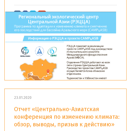
23.01.2020
Отчет «Центрально-Азиатская
конференция по изменению климата:
обзор, выводы, призыв к действию»