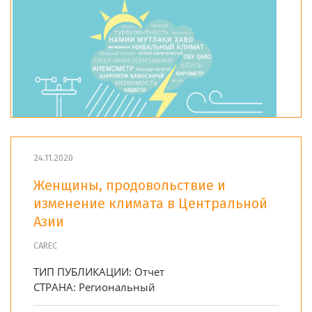
24.11.2020
Женщины, продовольствие и
изменение климата в Центральной
Азии
CAREC
ТИП ПУБЛИКАЦИИ:
Отчет
СТРАНА:
Региональный