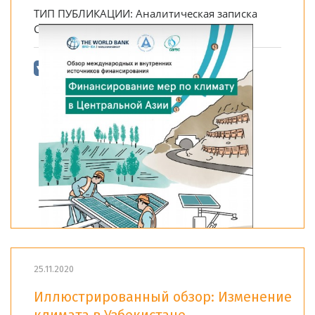
ТИП ПУБЛИКАЦИИ:
Аналитическая записка
СТРАНА:
Региональный
25.11.2020
Иллюстрированный обзор: Изменение