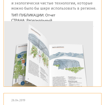
и экологически чистые технологии, которые
можно было бы шире использовать в регионе.
ТИП ПУБЛИКАЦИИ:
Отчет
СТРАНА:
Региональный
26.04.2019