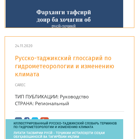
24.11.2020
Русско-таджикский глоссарий по
гидрометеорологии и изменению
климата
CAREC
ТИП ПУБЛИКАЦИИ:
Руководство
СТРАНА:
Региональный