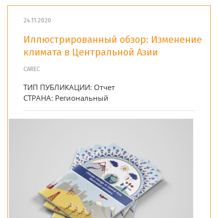
24.11.2020
Иллюстрированный обзор: Изменение
климата в Центральной Азии
CAREC
ТИП ПУБЛИКАЦИИ:
Отчет
СТРАНА:
Региональный