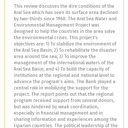
This review discusses the dire conditions of the
Aral Sea which has seen its surface area declined
by two-thirds since 1960. The Aral Sea Water and
Environmental Management Project was
designed to help the countries in the area solve
the environmental crises. This project's
objectives are: 1) To stabilize the environment of
the Aral Sea Basin; 2) To rehabilitate the disaster
area around the sea; 3) To improve the
management of the international waters of the
Aral Sea Basin; and 4) To build the capacity of
institutions at the regional and national level to
advance the program's aims. The Bank played a
central role in mobilizing the support for the
project. The report points out that the regional
program received support from several donors,
but was hindered by weak coordination,
especially in financial management and in
sharing information and experiences among the
riparian countries. The political leadership of the