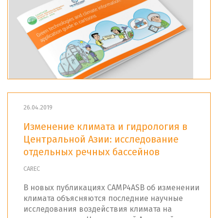
26.04.2019
Изменение климата и гидрология в
Центральной Азии: исследование
отдельных речных бассейнов
CAREC
В новых публикациях CAMP4ASB об изменении
климата объясняются последние научные
исследования воздействия климата на