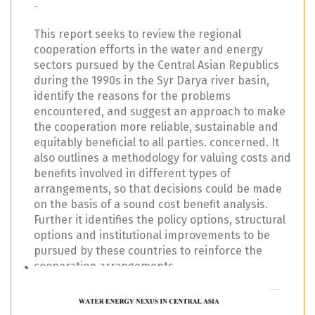
-
This report seeks to review the regional
cooperation efforts in the water and energy
sectors pursued by the Central Asian Republics
during the 1990s in the Syr Darya river basin,
identify the reasons for the problems
encountered, and suggest an approach to make
the cooperation more reliable, sustainable and
equitably beneficial to all parties. concerned. It
also outlines a methodology for valuing costs and
benefits involved in different types of
arrangements, so that decisions could be made
on the basis of a sound cost benefit analysis.
Further it identifies the policy options, structural
options and institutional improvements to be
pursued by these countries to reinforce the
cooperation arrangements.