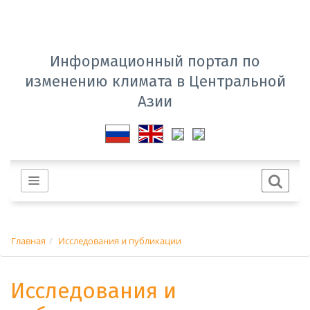
Информационный портал по
изменению климата в Центральной
Азии
Главная
Исследования и публикации
Исследования и