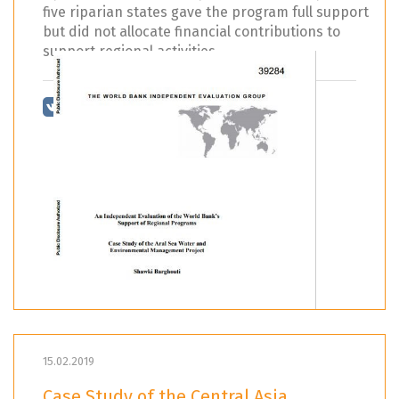
five riparian states gave the program full support
but did not allocate financial contributions to
support regional activities.
15.02.2019
Case Study of the Central Asia