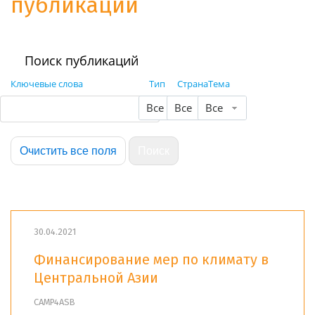
публикации
Поиск публикаций
Ключевые слова
Тип
Страна
Тема
Все
Все
Все
30.04.2021
Финансирование мер по климату в
Центральной Азии
CAMP4ASB