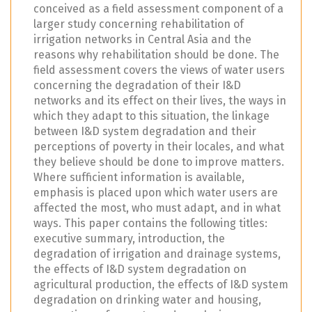
conceived as a field assessment component of a
larger study concerning rehabilitation of
irrigation networks in Central Asia and the
reasons why rehabilitation should be done. The
field assessment covers the views of water users
concerning the degradation of their I&D
networks and its effect on their lives, the ways in
which they adapt to this situation, the linkage
between I&D system degradation and their
perceptions of poverty in their locales, and what
they believe should be done to improve matters.
Where sufficient information is available,
emphasis is placed upon which water users are
affected the most, who must adapt, and in what
ways. This paper contains the following titles:
executive summary, introduction, the
degradation of irrigation and drainage systems,
the effects of I&D system degradation on
agricultural production, the effects of I&D system
degradation on drinking water and housing,