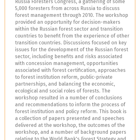
Russia Foresters Congress, a gathering of some
5,000 foresters from across Russia to discuss
forest management through 2010. The workshop
provided an opportunity for decision-makers
within the Russian forest sector and transition
countries to benefit from the experience of other
transition countries. Discussions focused on key
issues for the development of the Russian forest
sector, including benefits and risks associated
with concession management, opportunities
associated with forest certification, approaches
to forest institution reform, public-private
partnerships, and balancing the economic,
ecological and social roles of forests. The
workshop resulted in a number of conclusions
and recommendations to inform the process of
forest institution and policy reform. This book is
a collection of papers presented and speeches
delivered at the workshop, the outcomes of the
workshop, and a number of background papers
relating to the World Bank's Forest Strategy and