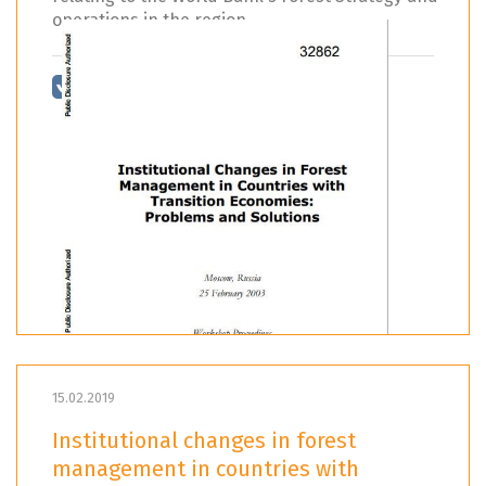
operations in the region.
15.02.2019
Institutional changes in forest
management in countries with