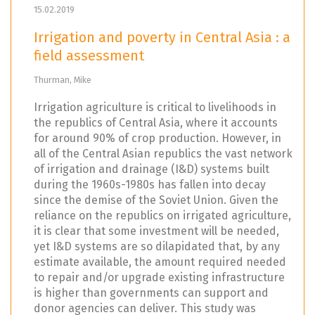
15.02.2019
Irrigation and poverty in Central Asia : a
field assessment
Thurman, Mike
Irrigation agriculture is critical to livelihoods in
the republics of Central Asia, where it accounts
for around 90% of crop production. However, in
all of the Central Asian republics the vast network
of irrigation and drainage (I&D) systems built
during the 1960s-1980s has fallen into decay
since the demise of the Soviet Union. Given the
reliance on the republics on irrigated agriculture,
it is clear that some investment will be needed,
yet I&D systems are so dilapidated that, by any
estimate available, the amount required needed
to repair and/or upgrade existing infrastructure
is higher than governments can support and
donor agencies can deliver. This study was