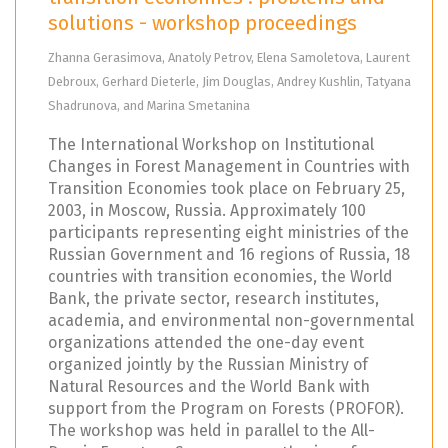
solutions - workshop proceedings
Zhanna Gerasimova, Anatoly Petrov, Elena Samoletova, Laurent
Debroux, Gerhard Dieterle, Jim Douglas, Andrey Kushlin, Tatyana
Shadrunova, and Marina Smetanina
The International Workshop on Institutional
Changes in Forest Management in Countries with
Transition Economies took place on February 25,
2003, in Moscow, Russia. Approximately 100
participants representing eight ministries of the
Russian Government and 16 regions of Russia, 18
countries with transition economies, the World
Bank, the private sector, research institutes,
academia, and environmental non-governmental
organizations attended the one-day event
organized jointly by the Russian Ministry of
Natural Resources and the World Bank with
support from the Program on Forests (PROFOR).
The workshop was held in parallel to the All-