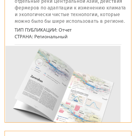
отдельные реки Центральной Азии, действия
фермеров по адаптации к изменению климата
и экологически чистые технологии, которые
можно было бы шире использовать в регионе.
ТИП ПУБЛИКАЦИИ:
Отчет
СТРАНА:
Региональный