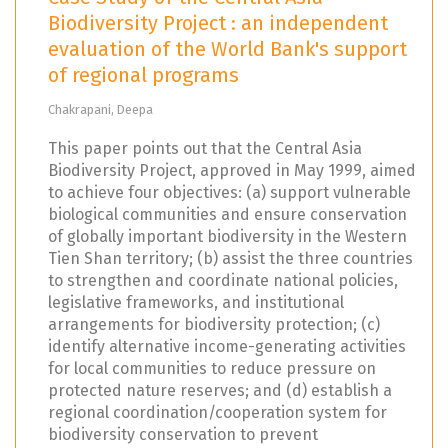
Biodiversity Project : an independent
evaluation of the World Bank's support
of regional programs
Chakrapani, Deepa
This paper points out that the Central Asia
Biodiversity Project, approved in May 1999, aimed
to achieve four objectives: (a) support vulnerable
biological communities and ensure conservation
of globally important biodiversity in the Western
Tien Shan territory; (b) assist the three countries
to strengthen and coordinate national policies,
legislative frameworks, and institutional
arrangements for biodiversity protection; (c)
identify alternative income-generating activities
for local communities to reduce pressure on
protected nature reserves; and (d) establish a
regional coordination/cooperation system for
biodiversity conservation to prevent