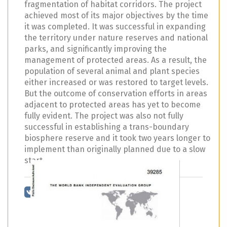
fragmentation of habitat corridors. The project
achieved most of its major objectives by the time
it was completed. It was successful in expanding
the territory under nature reserves and national
parks, and significantly improving the
management of protected areas. As a result, the
population of several animal and plant species
either increased or was restored to target levels.
But the outcome of conservation efforts in areas
adjacent to protected areas has yet to become
fully evident. The project was also not fully
successful in establishing a trans-boundary
biosphere reserve and it took two years longer to
implement than originally planned due to a slow
start.