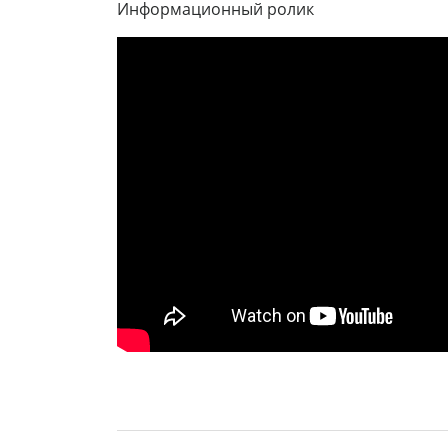
Информационный ролик