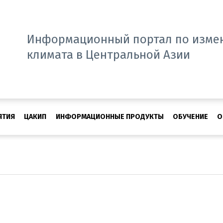
Информационный портал по изме
климата в Центральной Азии
ЯТИЯ
ЦАКИП
ИНФОРМАЦИОННЫЕ ПРОДУКТЫ
ОБУЧЕНИЕ
О