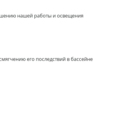
лучшению нашей работы и освещения
мягчению его последствий в бассейне