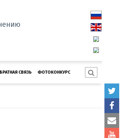
нению
БРАТНАЯ СВЯЗЬ
ФОТОКОНКУРС