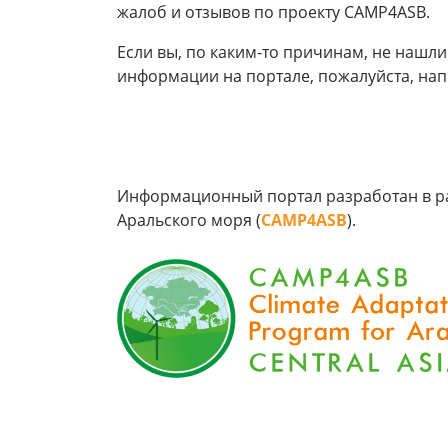
жалоб и отзывов по проекту CAMP4ASB.
Если вы, по каким-то причинам, не нашл
информации на портале, пожалуйста, на
Информационный портал разработан в ра
Аральского моря (
CAMP4ASB
).