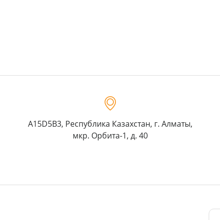
A15D5B3, Республика Казахстан, г. Алматы,
мкр. Орбита-1, д. 40