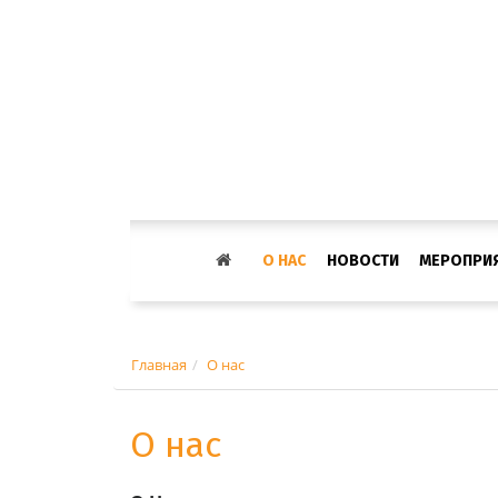
(CURRENT)
О НАС
НОВОСТИ
МЕРОПРИ
Главная
О нас
О нас