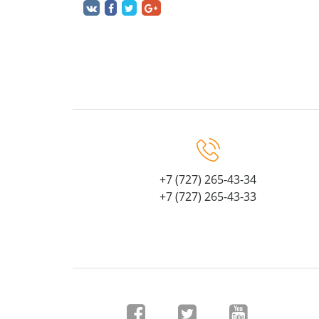
+7 (727) 265-43-34
+7 (727) 265-43-33