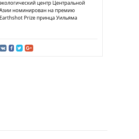
экологический центр Центральной
Азии номинирован на премию
Earthshot Prize принца Уильяма