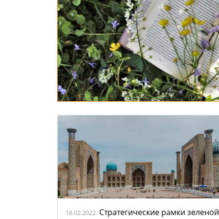
Стратегические рамки зеленой
16.02.2022.