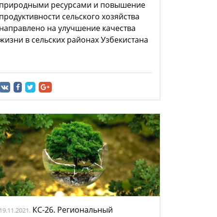
природными ресурсами и повышение
продуктивности сельского хозяйства
направлено на улучшение качества
жизни в сельских районах Узбекистана
КС-26. Региональный
19.11.2021.