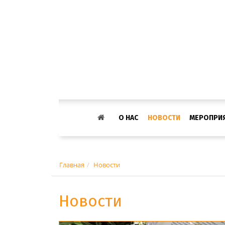
О НАС
НОВОСТИ
МЕРОПРИ
Главная
Новости
Новости