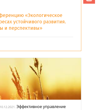
ференцию «Экологическое
ресах устойчивого развития.
мы и перспективы»
Эффективное управление
10.12.2021.