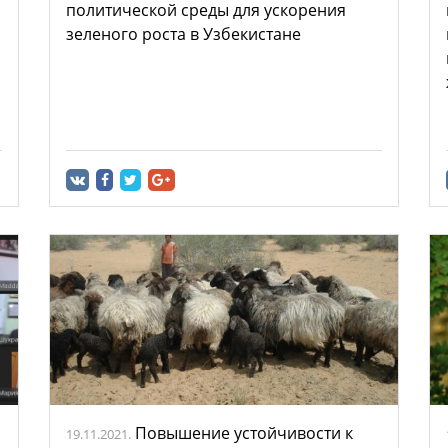
политической среды для ускорения
зеленого роста в Узбекистане
Повышение устойчивости к
19.11.2021.