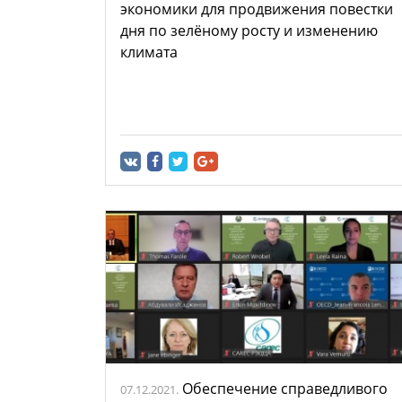
экономики для продвижения повестки
дня по зелёному росту и изменению
климата
Обеспечение справедливого
07.12.2021.