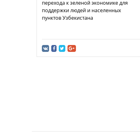
перехода к зеленой экономике для
поддержки людей и населенных
пунктов Узбекистана