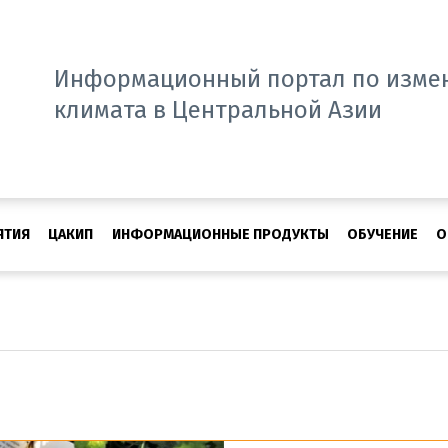
Информационный портал по изме
климата в Центральной Азии
ЯТИЯ
ЦАКИП
ИНФОРМАЦИОННЫЕ ПРОДУКТЫ
ОБУЧЕНИЕ
О