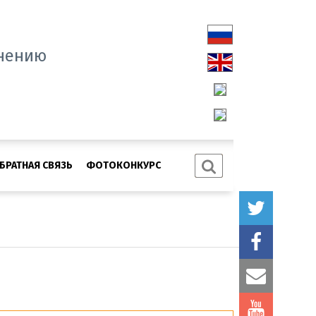
нению
БРАТНАЯ СВЯЗЬ
ФОТОКОНКУРС