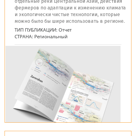
отдельные реки Центральной Азии, действия
фермеров по адаптации к изменению климата
и экологически чистые технологии, которые
можно было бы шире использовать в регионе.
ТИП ПУБЛИКАЦИИ:
Отчет
СТРАНА:
Региональный