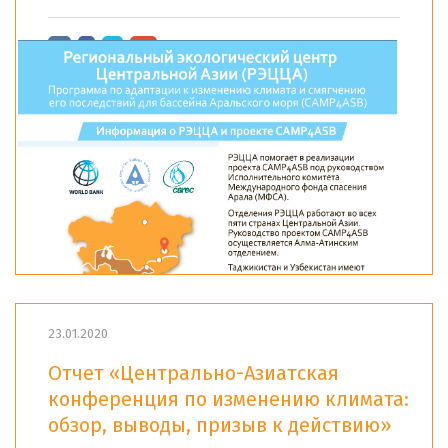
23.01.2020
Отчет «Центрально-Азиатская
конференция по изменению климата:
обзор, выводы, призыв к действию»