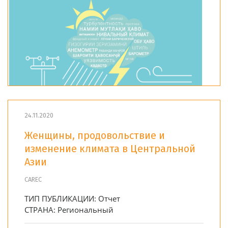
24.11.2020
Женщины, продовольствие и
изменение климата в Центральной
Азии
CAREC
ТИП ПУБЛИКАЦИИ:
Отчет
СТРАНА:
Региональный