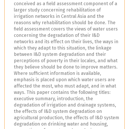
conceived as a field assessment component of a
larger study concerning rehabilitation of
irrigation networks in Central Asia and the
reasons why rehabilitation should be done. The
field assessment covers the views of water users
concerning the degradation of their I&D
networks and its effect on their lives, the ways in
which they adapt to this situation, the linkage
between I&D system degradation and their
perceptions of poverty in their locales, and what
they believe should be done to improve matters.
Where sufficient information is available,
emphasis is placed upon which water users are
affected the most, who must adapt, and in what
ways. This paper contains the following titles:
executive summary, introduction, the
degradation of irrigation and drainage systems,
the effects of I&D system degradation on
agricultural production, the effects of I&D system
degradation on drinking water and housing,