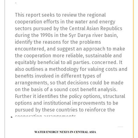
-
This report seeks to review the regional
cooperation efforts in the water and energy
sectors pursued by the Central Asian Republics
during the 1990s in the Syr Darya river basin,
identify the reasons for the problems
encountered, and suggest an approach to make
the cooperation more reliable, sustainable and
equitably beneficial to all parties. concerned. It
also outlines a methodology for valuing costs and
benefits involved in different types of
arrangements, so that decisions could be made
on the basis of a sound cost benefit analysis.
Further it identifies the policy options, structural
options and institutional improvements to be
pursued by these countries to reinforce the
cooperation arrangements.