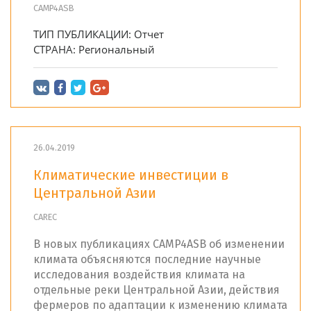
CAMP4ASB
ТИП ПУБЛИКАЦИИ:
Отчет
СТРАНА:
Региональный
26.04.2019
Климатические инвестиции в
Центральной Азии
CAREC
В новых публикациях CAMP4ASB об изменении
климата объясняются последние научные
исследования воздействия климата на
отдельные реки Центральной Азии, действия
фермеров по адаптации к изменению климата