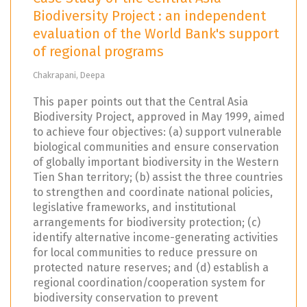
Biodiversity Project : an independent
evaluation of the World Bank's support
of regional programs
Chakrapani, Deepa
This paper points out that the Central Asia
Biodiversity Project, approved in May 1999, aimed
to achieve four objectives: (a) support vulnerable
biological communities and ensure conservation
of globally important biodiversity in the Western
Tien Shan territory; (b) assist the three countries
to strengthen and coordinate national policies,
legislative frameworks, and institutional
arrangements for biodiversity protection; (c)
identify alternative income-generating activities
for local communities to reduce pressure on
protected nature reserves; and (d) establish a
regional coordination/cooperation system for
biodiversity conservation to prevent