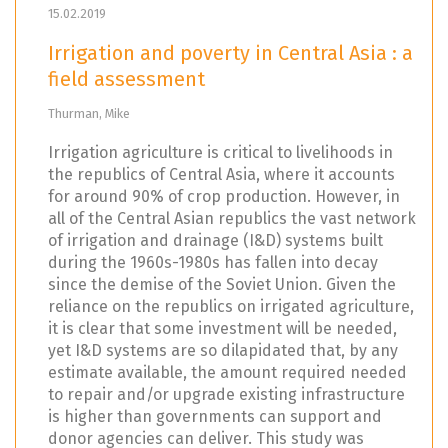
15.02.2019
Irrigation and poverty in Central Asia : a
field assessment
Thurman, Mike
Irrigation agriculture is critical to livelihoods in
the republics of Central Asia, where it accounts
for around 90% of crop production. However, in
all of the Central Asian republics the vast network
of irrigation and drainage (I&D) systems built
during the 1960s-1980s has fallen into decay
since the demise of the Soviet Union. Given the
reliance on the republics on irrigated agriculture,
it is clear that some investment will be needed,
yet I&D systems are so dilapidated that, by any
estimate available, the amount required needed
to repair and/or upgrade existing infrastructure
is higher than governments can support and
donor agencies can deliver. This study was