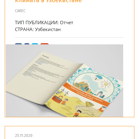
климата в Узбекистане
CAREC
ТИП ПУБЛИКАЦИИ:
Отчет
СТРАНА:
Узбекистан
25.11.2020