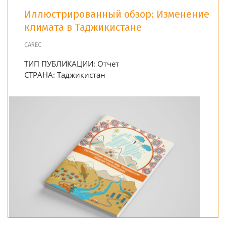
Иллюстрированный обзор: Изменение
климата в Таджикистане
CAREC
ТИП ПУБЛИКАЦИИ:
Отчет
СТРАНА:
Таджикистан