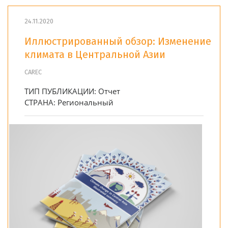
24.11.2020
Иллюстрированный обзор: Изменение
климата в Центральной Азии
CAREC
ТИП ПУБЛИКАЦИИ:
Отчет
СТРАНА:
Региональный