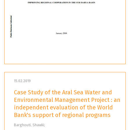
15.02.2019
Case Study of the Aral Sea Water and
Environmental Management Project : an
independent evaluation of the World
Bank's support of regional programs
Barghouti, Shawki;