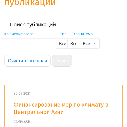
публикации
Поиск публикаций
Ключевые слова
Тип
Страна
Тема
Все
Все
Все
30.04.2021
Финансирование мер по климату в
Центральной Азии
CAMP4ASB