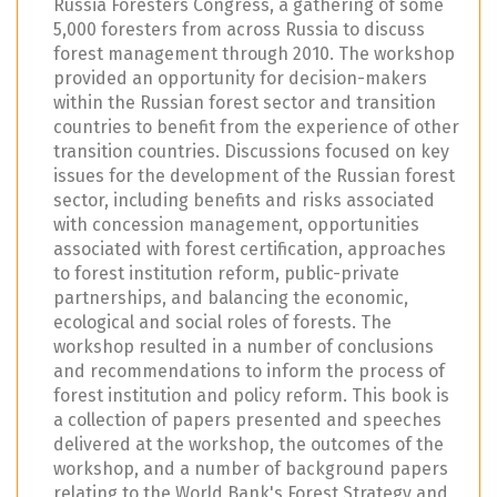
Russia Foresters Congress, a gathering of some
5,000 foresters from across Russia to discuss
forest management through 2010. The workshop
provided an opportunity for decision-makers
within the Russian forest sector and transition
countries to benefit from the experience of other
transition countries. Discussions focused on key
issues for the development of the Russian forest
sector, including benefits and risks associated
with concession management, opportunities
associated with forest certification, approaches
to forest institution reform, public-private
partnerships, and balancing the economic,
ecological and social roles of forests. The
workshop resulted in a number of conclusions
and recommendations to inform the process of
forest institution and policy reform. This book is
a collection of papers presented and speeches
delivered at the workshop, the outcomes of the
workshop, and a number of background papers
relating to the World Bank's Forest Strategy and