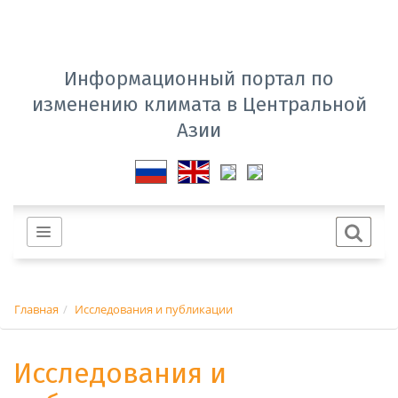
Информационный портал по
изменению климата в Центральной
Азии
Главная
Исследования и публикации
Исследования и