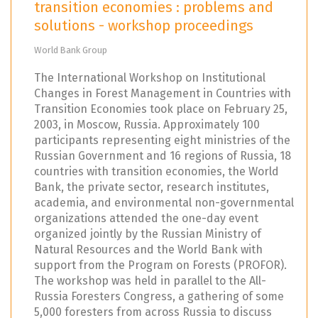
transition economies : problems and
solutions - workshop proceedings
World Bank Group
The International Workshop on Institutional
Changes in Forest Management in Countries with
Transition Economies took place on February 25,
2003, in Moscow, Russia. Approximately 100
participants representing eight ministries of the
Russian Government and 16 regions of Russia, 18
countries with transition economies, the World
Bank, the private sector, research institutes,
academia, and environmental non-governmental
organizations attended the one-day event
organized jointly by the Russian Ministry of
Natural Resources and the World Bank with
support from the Program on Forests (PROFOR).
The workshop was held in parallel to the All-
Russia Foresters Congress, a gathering of some
5,000 foresters from across Russia to discuss