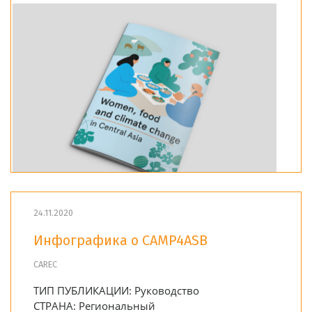
24.11.2020
Инфографика о CAMP4ASB
CAREC
ТИП ПУБЛИКАЦИИ:
Руководство
СТРАНА:
Региональный