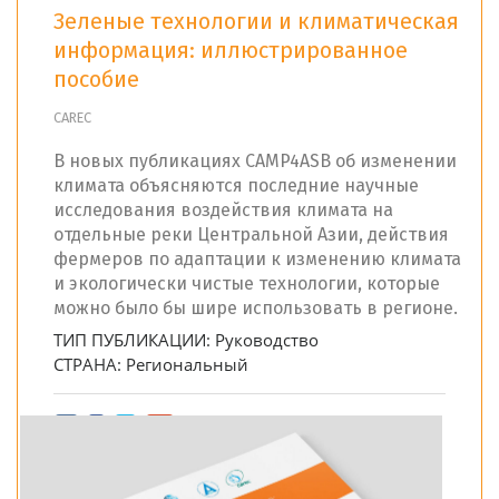
Зеленые технологии и климатическая
информация: иллюстрированное
пособие
CAREC
В новых публикациях CAMP4ASB об изменении
климата объясняются последние научные
исследования воздействия климата на
отдельные реки Центральной Азии, действия
фермеров по адаптации к изменению климата
и экологически чистые технологии, которые
можно было бы шире использовать в регионе.
ТИП ПУБЛИКАЦИИ:
Руководство
СТРАНА:
Региональный