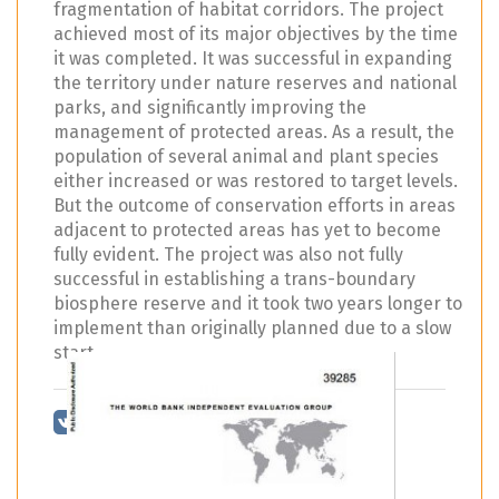
fragmentation of habitat corridors. The project
achieved most of its major objectives by the time
it was completed. It was successful in expanding
the territory under nature reserves and national
parks, and significantly improving the
management of protected areas. As a result, the
population of several animal and plant species
either increased or was restored to target levels.
But the outcome of conservation efforts in areas
adjacent to protected areas has yet to become
fully evident. The project was also not fully
successful in establishing a trans-boundary
biosphere reserve and it took two years longer to
implement than originally planned due to a slow
start.