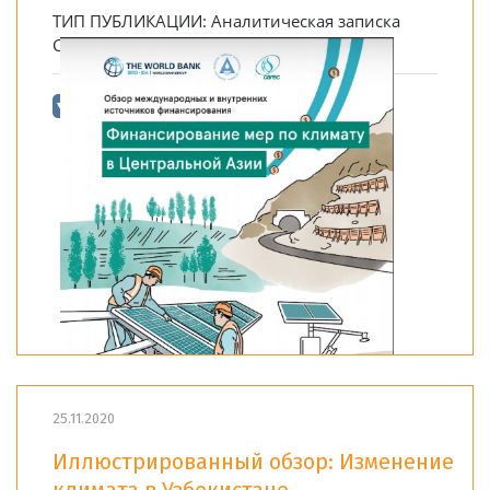
ТИП ПУБЛИКАЦИИ:
Аналитическая записка
СТРАНА:
Региональный
25.11.2020
Иллюстрированный обзор: Изменение