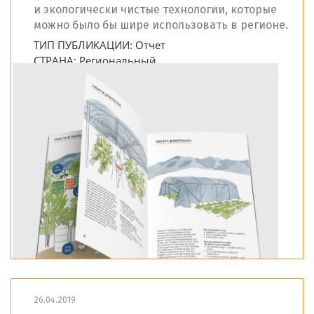
и экологически чистые технологии, которые
можно было бы шире использовать в регионе.
ТИП ПУБЛИКАЦИИ:
Отчет
СТРАНА:
Региональный
26.04.2019