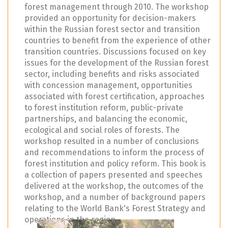
forest management through 2010. The workshop
provided an opportunity for decision-makers
within the Russian forest sector and transition
countries to benefit from the experience of other
transition countries. Discussions focused on key
issues for the development of the Russian forest
sector, including benefits and risks associated
with concession management, opportunities
associated with forest certification, approaches
to forest institution reform, public-private
partnerships, and balancing the economic,
ecological and social roles of forests. The
workshop resulted in a number of conclusions
and recommendations to inform the process of
forest institution and policy reform. This book is
a collection of papers presented and speeches
delivered at the workshop, the outcomes of the
workshop, and a number of background papers
relating to the World Bank's Forest Strategy and
operations in the region.