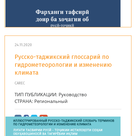
24.11.2020
Русско-таджикский глоссарий по
гидрометеорологии и изменению
климата
CAREC
ТИП ПУБЛИКАЦИИ:
Руководство
СТРАНА:
Региональный