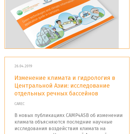
26.04.2019
Изменение климата и гидрология в
Центральной Азии: исследование
отдельных речных бассейнов
CAREC
В новых публикациях CAMP4ASB об изменении
климата объясняются последние научные
исследования воздействия климата на