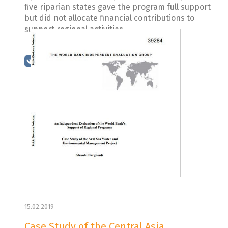
five riparian states gave the program full support
but did not allocate financial contributions to
support regional activities.
15.02.2019
Case Study of the Central Asia