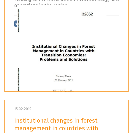
operations in the region.
15.02.2019
Institutional changes in forest
management in countries with