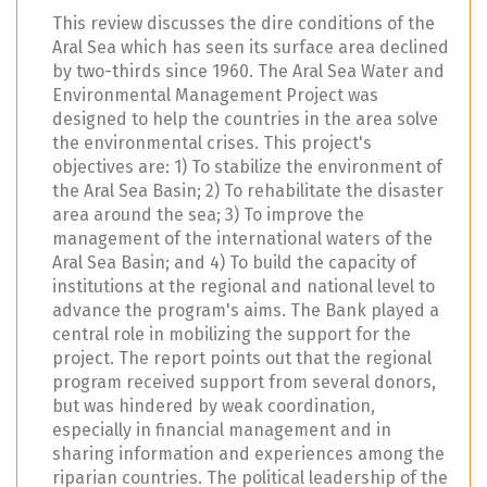
This review discusses the dire conditions of the
Aral Sea which has seen its surface area declined
by two-thirds since 1960. The Aral Sea Water and
Environmental Management Project was
designed to help the countries in the area solve
the environmental crises. This project's
objectives are: 1) To stabilize the environment of
the Aral Sea Basin; 2) To rehabilitate the disaster
area around the sea; 3) To improve the
management of the international waters of the
Aral Sea Basin; and 4) To build the capacity of
institutions at the regional and national level to
advance the program's aims. The Bank played a
central role in mobilizing the support for the
project. The report points out that the regional
program received support from several donors,
but was hindered by weak coordination,
especially in financial management and in
sharing information and experiences among the
riparian countries. The political leadership of the