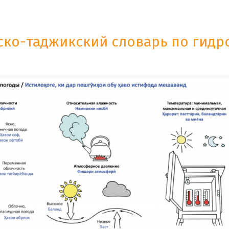
ко-таджикский словарь по гидр