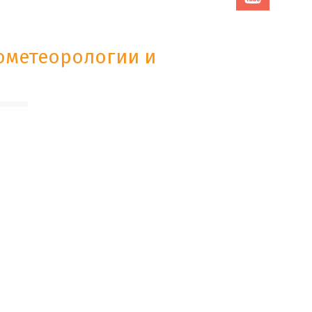
ометеорологии и