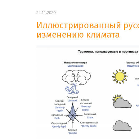
24.11.2020
Иллюстрированный русс
изменению климата