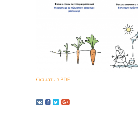
Скачать в PDF