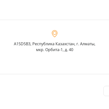
A15D5B3, Республика Казахстан, г. Алматы,
мкр. Орбита-1, д. 40