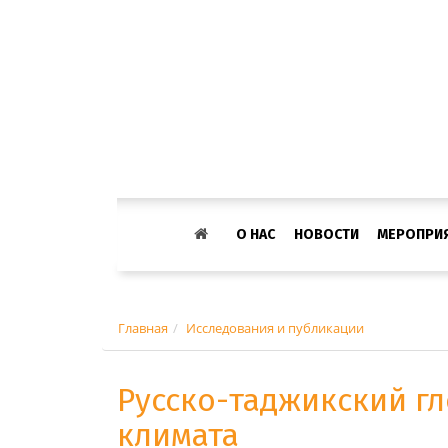
О НАС
НОВОСТИ
МЕРОПРИ
Главная
Исследования и публикации
Русско-таджикский г
климата