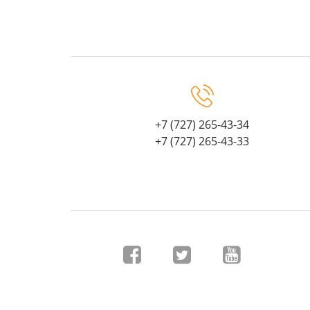
+7 (727) 265-43-34
+7 (727) 265-43-33