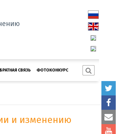
нению
БРАТНАЯ СВЯЗЬ
ФОТОКОНКУРС
гии и изменению