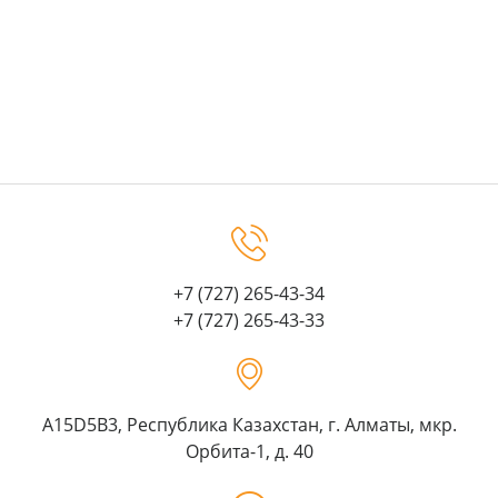
+7 (727) 265-43-34
+7 (727) 265-43-33
A15D5B3, Республика Казахстан, г. Алматы, мкр.
Орбита-1, д. 40