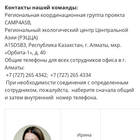
Контакты нашей команды:
Региональная координационная группа проекта
CAMP4ASB,
Региональный экологический центр Центральной
Азии (РЭЦЦА)
A15D5B3, Республика Казахстан, г. Алматы, мкр.
«Орбита-1», д. 40
Общие телефоны для всех сотрудников офиса в г.
Алматы:
+7 (727) 265 4342; +7 (727) 265 4334
При необходимости соединения с определенным
сотрудником, пожалуйста, наберите сначала общий
и затем внутренний номер телефона.
Ирина