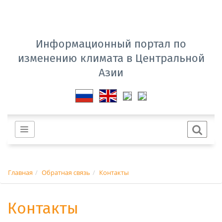
Информационный портал по
изменению климата в Центральной
Азии
Главная
Обратная связь
Контакты
Контакты