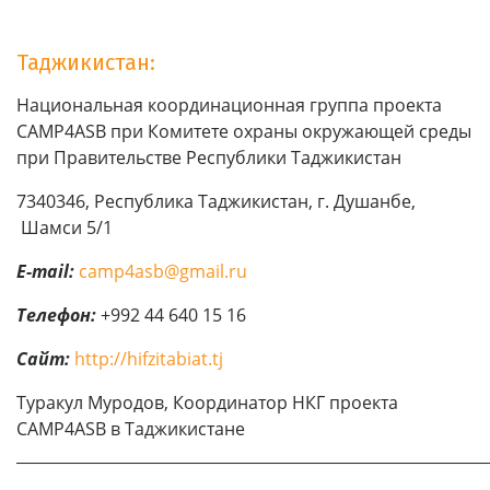
Таджикистан:
Национальная координационная группа проекта
CAMP4ASB при Комитете охраны окружающей среды
при Правительстве Республики Таджикистан
7340346, Республика Таджикистан, г. Душанбе,
Шамси 5/1
E-mail:
camp4asb@gmail.ru
Телефон
:
+992 44 640 15 16
Сайт:
http://hifzitabiat.tj
Туракул Муродов, Координатор НКГ проекта
CAMP4ASB в Таджикистане
_____________________________________________________________