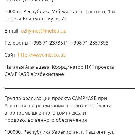
100052, Республика Узбекистан, г. Ташкент, 1-й
проезд Бодомзор йули, 72
E-mail:
uzhymet@meteo.uz
Телефоны: +998 71 2373511, +998 71 2357393
Сайт:
http://www.meteo.uz
Наталья Агальцева, Координатор НКГ проекта
CAMP4ASB в Узбекистане
_____________________________________________________________
Группа реализации проекта CAMP4ASB при
Агентстве по реализации проектов в области
агропромышленного комплекса и
продовольственного обеспечения
100000, Республика Узбекистан, г. Ташкент, ул.