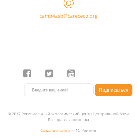
camp4asb@carececo.org
© 2017 Региональный экологический центр Центральной Азии.
Все права защищены
Создание сайта
— 1C-Рейтинг