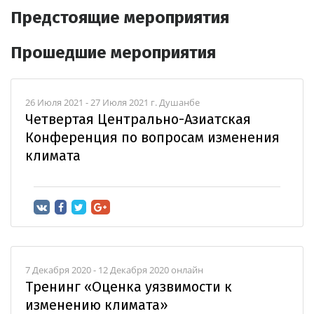
Предстоящие мероприятия
Прошедшие мероприятия
26 Июля 2021 - 27 Июля 2021 г. Душанбе
Четвертая Центрально-Азиатская
Конференция по вопросам изменения
климата
7 Декабря 2020 - 12 Декабря 2020 онлайн
Тренинг «Оценка уязвимости к
изменению климата»