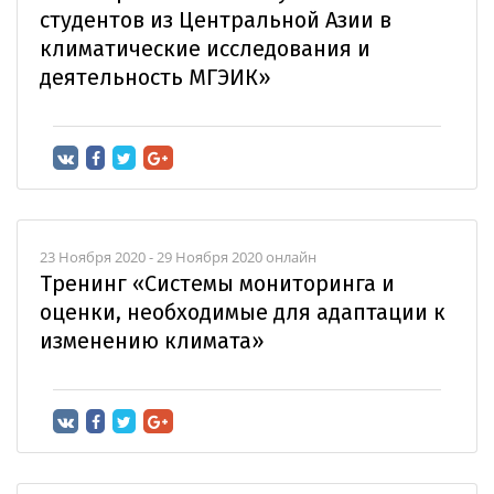
студентов из Центральной Азии в
климатические исследования и
деятельность МГЭИК»
23 Ноября 2020 - 29 Ноября 2020 онлайн
Тренинг «Системы мониторинга и
оценки, необходимые для адаптации к
изменению климата»