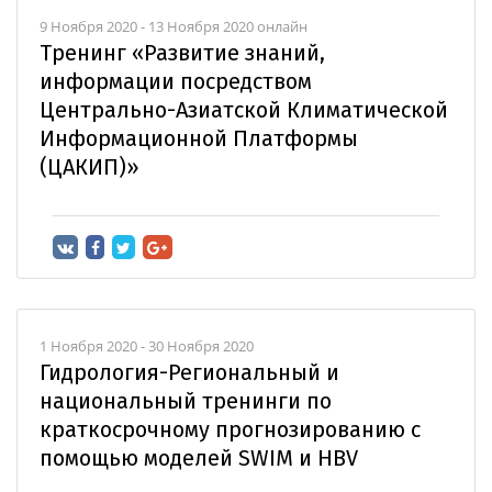
9 Ноября 2020 - 13 Ноября 2020 онлайн
Тренинг «Развитие знаний,
информации посредством
Центрально-Азиатской Климатической
Информационной Платформы
(ЦАКИП)»
1 Ноября 2020 - 30 Ноября 2020
Гидрология-Региональный и
национальный тренинги по
краткосрочному прогнозированию с
помощью моделей SWIM и HBV