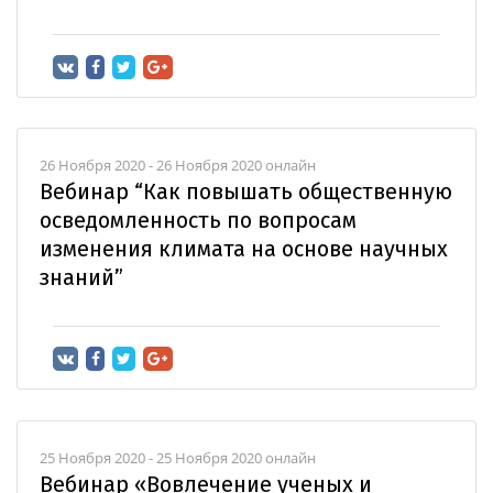
26 Ноября 2020 - 26 Ноября 2020 онлайн
Вебинар “Как повышать общественную
осведомленность по вопросам
изменения климата на основе научных
знаний”
25 Ноября 2020 - 25 Ноября 2020 онлайн
Вебинар «Вовлечение ученых и