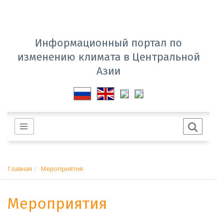
Информационный портал по
изменению климата в Центральной
Азии
Главная
Мероприятия
Мероприятия