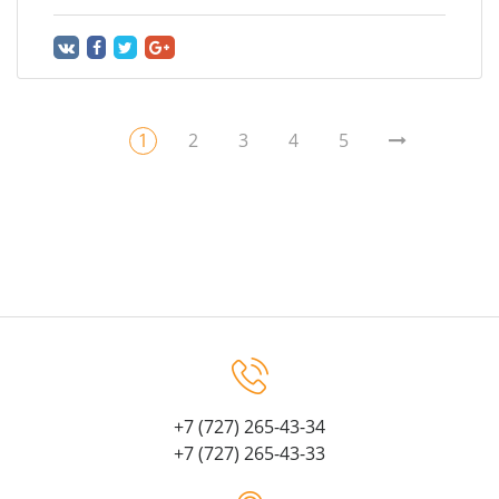
1
2
3
4
5
+7 (727) 265-43-34
+7 (727) 265-43-33