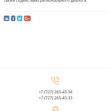
также содействию регионального диалога.
+7 (727) 265-43-34
+7 (727) 265-43-33