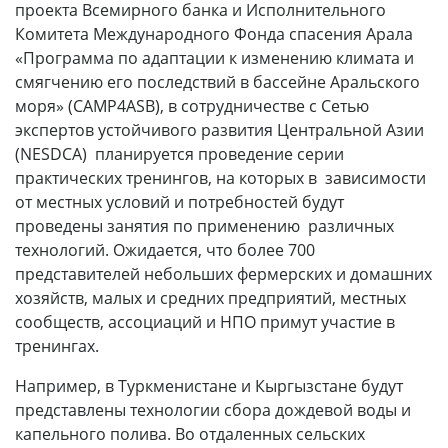
проекта Всемирного банка и Исполнительного
Комитета Международного Фонда спасения Арала
«Программа по адаптации к изменению климата и
смягчению его последствий в бассейне Аральского
моря» (CAMP4ASB), в сотрудничестве с Cетью
экспертов устойчивого развития Центральной Азии
(NESDCA) планируется проведение серии
практических тренингов, на которых в зависимости
от местных условий и потребностей будут
проведены занятия по применению различных
технологий. Ожидается, что более 700
представителей небольших фермерских и домашних
хозяйств, малых и средних предприятий, местных
сообществ, ассоциаций и НПО примут участие в
тренингах.
Например, в Туркменистане и Кыргызстане будут
представлены технологии сбора дождевой воды и
капельного полива. Во отдаленных сельских