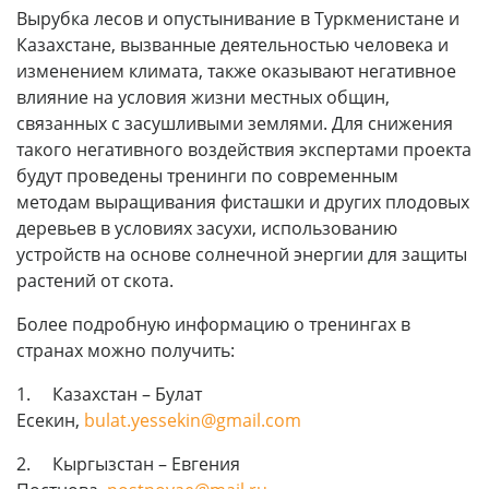
Вырубка лесов и опустынивание в Туркменистане и
Казахстане, вызванные деятельностью человека и
изменением климата, также оказывают негативное
влияние на условия жизни местных общин,
связанных с засушливыми землями. Для снижения
такого негативного воздействия экспертами проекта
будут проведены тренинги по современным
методам выращивания фисташки и других плодовых
деревьев в условиях засухи, использованию
устройств на основе солнечной энергии для защиты
растений от скота.
Более подробную информацию о тренингах в
странах можно получить:
1. Казахстан – Булат
Есекин,
bulat.yessekin@gmail.com
2. Кыргызcтан – Евгения