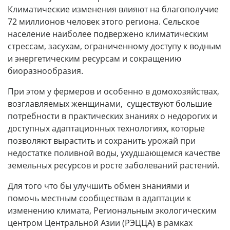
Климатические изменения влияют на благополучие
72 миллионов человек этого региона. Сельское
население наиболее подвержено климатическим
стрессам, засухам, ограниченному доступу к водным
и энергетическим ресурсам и сокращению
биоразнообразия.
При этом у фермеров и особенно в домохозяйствах,
возглавляемых женщинами, существуют большие
потребности в практических знаниях о недорогих и
доступных адаптационных технологиях, которые
позволяют вырастить и сохранить урожай при
недостатке поливной воды, ухудшающемся качестве
земельных ресурсов и росте заболеваний растений.
Для того что бы улучшить обмен знаниями и
помочь местным сообществам в адаптации к
изменению климата, Региональным экологическим
центром Центральной Азии (РЭЦЦА) в рамках