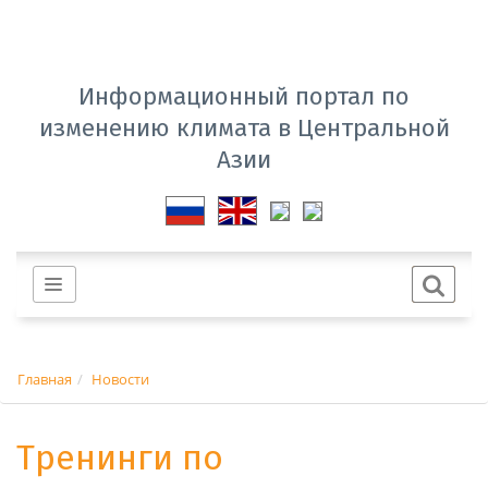
Информационный портал по
изменению климата в Центральной
Азии
Главная
Новости
Тренинги по