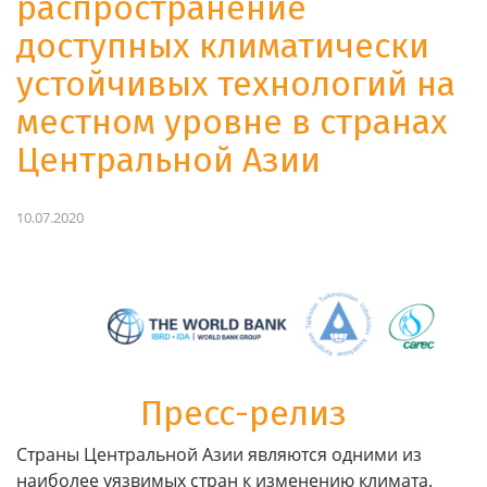
распространение
доступных климатически
устойчивых технологий на
местном уровне в странах
Центральной Азии
10.07.2020
Пресс-релиз
Страны Центральной Азии являются одними из
наиболее уязвимых стран к изменению климата.