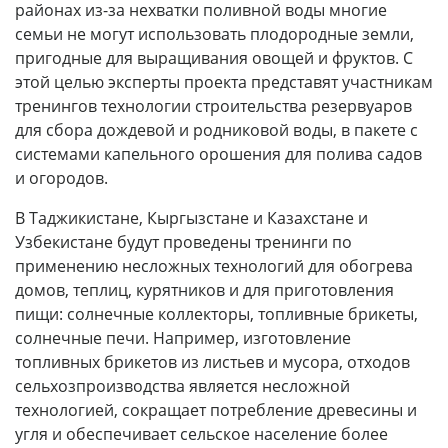
районах из-за нехватки поливной воды многие
семьи не могут использовать плодородные земли,
пригодные для выращивания овощей и фруктов. С
этой целью эксперты проекта представят участникам
тренингов технологии строительства резервуаров
для сбора дождевой и родниковой воды, в пакете с
системами капельного орошения для полива садов
и огородов.
В Таджикистане, Кыргызстане и Казахстане и
Узбекистане будут проведены тренинги по
применению несложных технологий для обогрева
домов, теплиц, курятников и для приготовления
пищи: солнечные коллекторы, топливные брикеты,
солнечные печи. Например, изготовление
топливных брикетов из листьев и мусора, отходов
сельхозпроизводства является несложной
технологией, сокращает потребление древесины и
угля и обеспечивает сельское население более