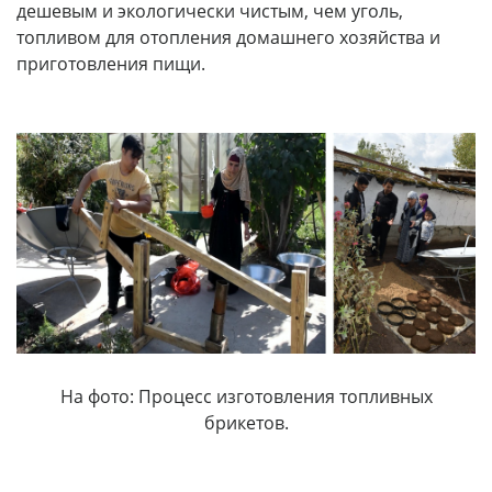
дешевым и экологически чистым, чем уголь,
топливом для отопления домашнего хозяйства и
приготовления пищи.
На фото: Процесс изготовления топливных
брикетов.