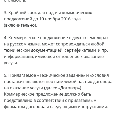
3. Крайний срок для подачи коммерческих
предложений до 10 ноября 2016 года
(включительно).
4. Коммерческое предложение в двух экземплярах
на русском языке, может сопровождаться любой
технической документацией, сертификатами и пр.
информацией, имеющей отношение к оказанию
услуги.
5. Прилагаемое «Техническое задание» и «Условия
поставки» являются неотъемлемой частью договора
на оказание услуги (далее «Договор»).
Коммерческое предложение должно быть
представлено в соответствии с прилагаемым
форматом договора и следующими инструкциями: