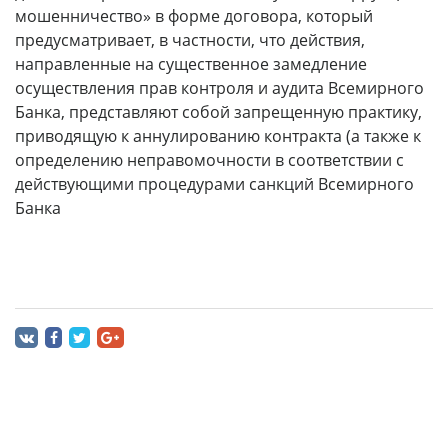
мошенничество» в форме договора, который
предусматривает, в частности, что действия,
направленные на существенное замедление
осуществления прав контроля и аудита Всемирного
Банка, представляют собой запрещенную практику,
приводящую к аннулированию контракта (а также к
определению неправомочности в соответствии с
действующими процедурами санкций Всемирного
Банка