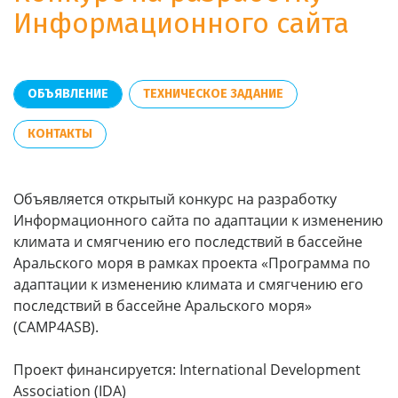
Информационного сайта
ОБЪЯВЛЕНИЕ
ТЕХНИЧЕСКОЕ ЗАДАНИЕ
КОНТАКТЫ
Объявляется открытый конкурс на разработку
Информационного сайта по адаптации к изменению
климата и смягчению его последствий в бассейне
Аральского моря в рамках проекта «Программа по
адаптации к изменению климата и смягчению его
последствий в бассейне Аральского моря»
(CAMP4ASB).
Проект финансируется: International Development
Association (IDA)