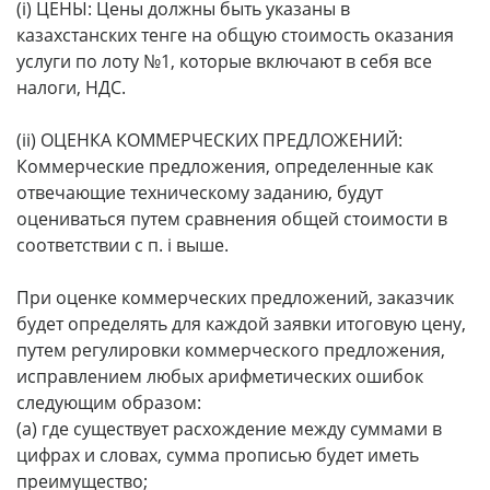
(i) ЦЕНЫ: Цены должны быть указаны в
казахстанских тенге на общую стоимость оказания
услуги по лоту №1, которые включают в себя все
налоги, НДС.
(ii) ОЦЕНКА КОММЕРЧЕСКИХ ПРЕДЛОЖЕНИЙ:
Коммерческие предложения, определенные как
отвечающие техническому заданию, будут
оцениваться путем сравнения общей стоимости в
соответствии с п. i выше.
При оценке коммерческих предложений, заказчик
будет определять для каждой заявки итоговую цену,
путем регулировки коммерческого предложения,
исправлением любых арифметических ошибок
следующим образом:
(а) где существует расхождение между суммами в
цифрах и словах, сумма прописью будет иметь
преимущество;