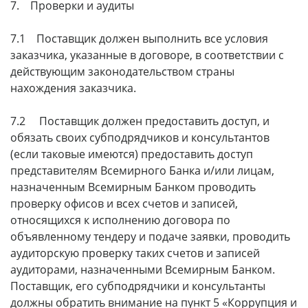
7. Проверки и аудиты
7.1 Поставщик должен выполнить все условия
заказчика, указанные в договоре, в соответствии с
действующим законодательством страны
нахождения заказчика.
7.2 Поставщик должен предоставить доступ, и
обязать своих субподрядчиков и консультантов
(если таковые имеются) предоставить доступ
представителям Всемирного Банка и/или лицам,
назначенным Всемирным Банком проводить
проверку офисов и всех счетов и записей,
относящихся к исполнению договора по
объявленному тендеру и подаче заявки, проводить
аудиторскую проверку таких счетов и записей
аудиторами, назначенными Всемирным Банком.
Поставщик, его субподрядчики и консультанты
должны обратить внимание на пункт 5 «Коррупция и