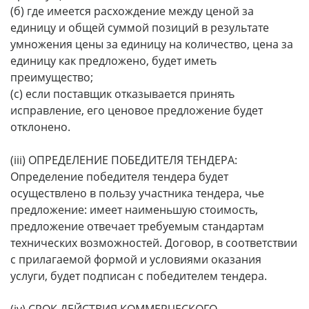
(б) где имеется расхождение между ценой за
единицу и общей суммой позиций в результате
умножения цены за единицу на количество, цена за
единицу как предложено, будет иметь
преимущество;
(с) если поставщик отказывается принять
исправление, его ценовое предложение будет
отклонено.
(iii) ОПРЕДЕЛЕНИЕ ПОБЕДИТЕЛЯ ТЕНДЕРА:
Определение победителя тендера будет
осуществлено в пользу участника тендера, чье
предложение: имеет наименьшую стоимость,
предложение отвечает требуемым стандартам
технических возможностей. Договор, в соответствии
с прилагаемой формой и условиями оказания
услуги, будет подписан с победителем тендера.
(iv) СРОК ДЕЙСТВИЯ КОММЕРЧЕСКОГО