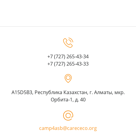
+7 (727) 265-43-34
+7 (727) 265-43-33
A15D5B3, Республика Казахстан, г. Алматы, мкр.
Орбита-1, д. 40
camp4asb@carececo.org