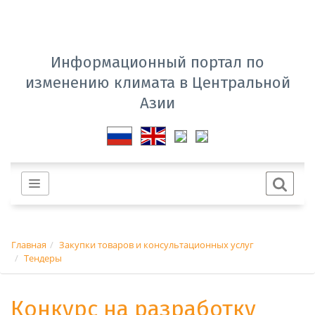
Информационный портал по
изменению климата в Центральной
Азии
Главная
Закупки товаров и консультационных услуг
Тендеры
Конкурс на разработку