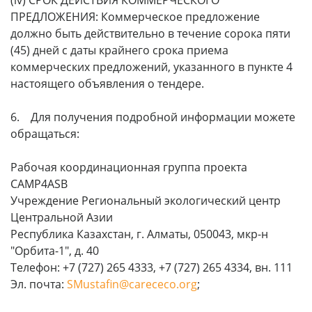
ПРЕДЛОЖЕНИЯ: Коммерческое предложение
должно быть действительно в течение сорока пяти
(45) дней с даты крайнего срока приема
коммерческих предложений, указанного в пункте 4
настоящего объявления о тендере.
6. Для получения подробной информации можете
обращаться:
Рабочая координационная группа проекта
CAMP4ASB
Учреждение Региональный экологический центр
Центральной Азии
Республика Казахстан, г. Алматы, 050043, мкр-н
"Орбита-1", д. 40
Телефон: +7 (727) 265 4333, +7 (727) 265 4334, вн. 111
Эл. почта:
SMustafin@carececo.org
;