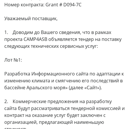
Номер контракта: Grant # D094-7C
Уважаемый поставщик,
1. Доводим до Вашего сведения, что в рамках
проекта CAMP4ASB объявляется тендер на поставку
следующих технических сервисных услуг:
Лот №1:
Разработка Информационного сайта по адаптации к
изменению климата и смягчению его последствий в
бассейне Аральского моря» (далее «Сайт»).
2. Коммерческие предложения на разработку
сайта будут рассматриваться тендерной комиссией и
контракт на оказание услуг будет заключен с
организацией, предлагающей наименьшую
стоимость.