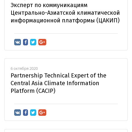
Эксперт по коммуникациям
Центрально-Азиатской климатической
информационной платформы (ЦАКИП)
6 октября 2020
Partnership Technical Expert of the
Central Asia Climate Information
Platform (CACIP)