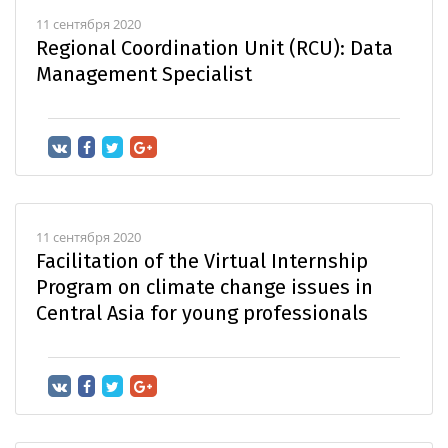
11 сентября 2020
Regional Coordination Unit (RCU): Data
Management Specialist
11 сентября 2020
Facilitation of the Virtual Internship
Program on climate change issues in
Central Asia for young professionals