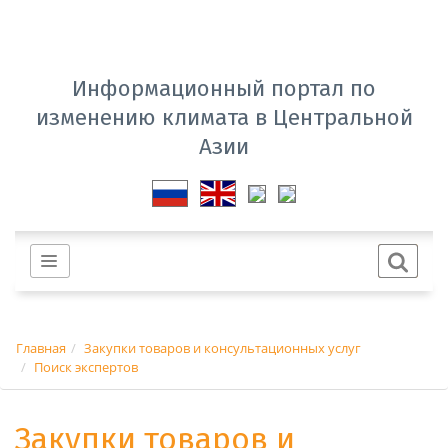
Информационный портал по
изменению климата в Центральной
Азии
Главная
Закупки товаров и консультационных услуг
Поиск экспертов
Закупки товаров и