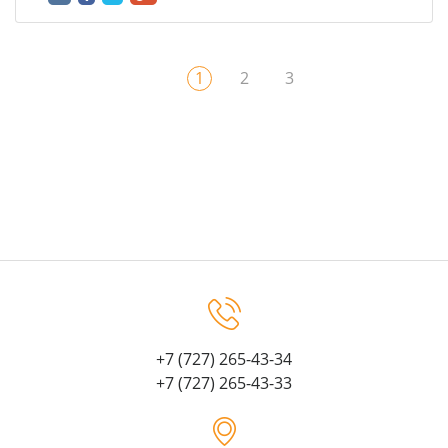
1
2
3
+7 (727) 265-43-34
+7 (727) 265-43-33