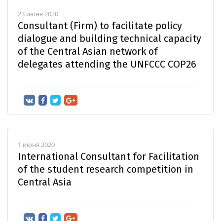
23 июня 2020
Consultant (Firm) to facilitate policy
dialogue and building technical capacity
of the Central Asian network of
delegates attending the UNFCCC COP26
1 июня 2020
International Consultant for Facilitation
of the student research competition in
Central Asia