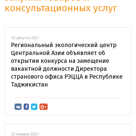
консультационных услуг
10 августа 2021
Региональный экологический центр
Центральной Азии объявляет об
открытии конкурса на замещение
вакантной должности Директора
странового офиса РЭЦЦА в Республике
Таджикистан
23 января 2021