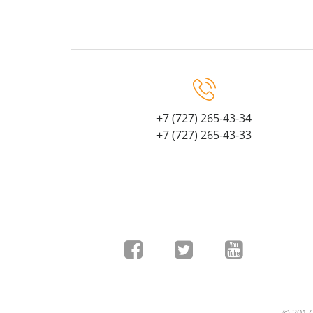
+7 (727) 265-43-34
+7 (727) 265-43-33
© 2017