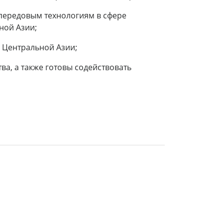
 передовым технологиям в сфере
ной Азии;
 Центральной Азии;
ва, а также готовы содействовать