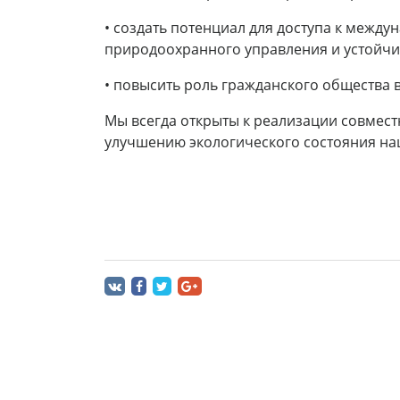
• создать потенциал для доступа к межд
природоохранного управления и устойчив
• повысить роль гражданского общества 
Мы всегда открыты к реализации совместн
улучшению экологического состояния на