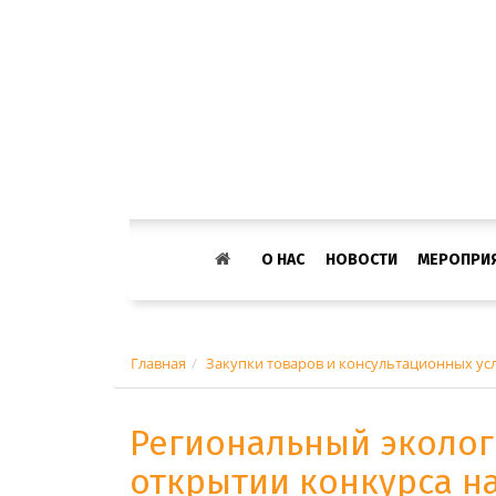
О НАС
НОВОСТИ
МЕРОПРИ
Главная
Закупки товаров и консультационных ус
Региональный эколог
открытии конкурса н